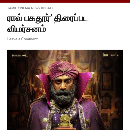
TAMIL CINEMA NEWS UPDATE
ராவ் பகதூர்’ திரைப்பட
விமர்சனம்
Leave a Comment