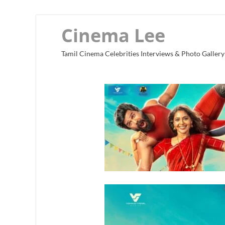
Cinema Lee
Tamil Cinema Celebrities Interviews & Photo Gallery