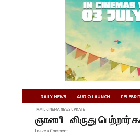
DAILY NEWS
AUDIO LAUNCH
CELEBRI
TAMIL CINEMA NEWS UPDATE
ஞானபீட விருது பெற்றார் 
Leave a Comment