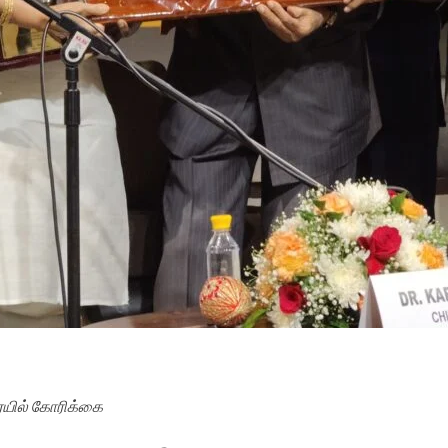
ையில் கோரிக்கை