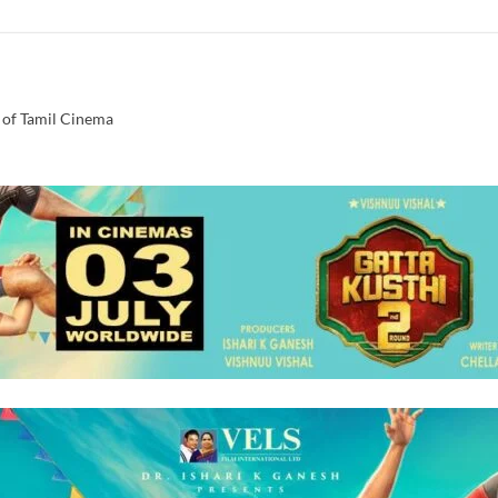
 of Tamil Cinema