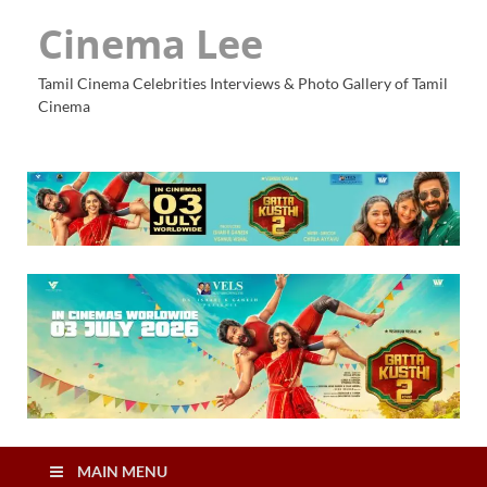
Cinema Lee
Tamil Cinema Celebrities Interviews & Photo Gallery of Tamil
Cinema
MAIN MENU