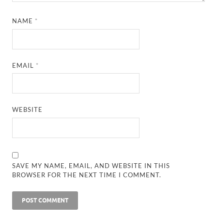
NAME
*
EMAIL
*
WEBSITE
SAVE MY NAME, EMAIL, AND WEBSITE IN THIS
BROWSER FOR THE NEXT TIME I COMMENT.