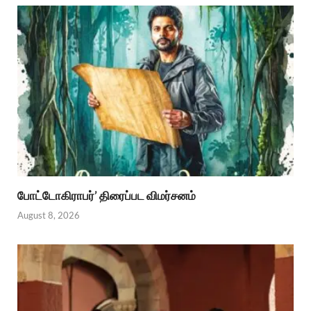
போட்டோகிராபர்’ திரைப்பட விமர்சனம்
August 8, 2026