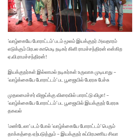
’வாழ்கையே போராட்டம்’ படம் மூலம் இயக்குநர் அவதாரம்
எடுக்கும் பிரபல காமெடி நடிகர் கிளி ராமச்சந்திரன் என்கிற
ஏ.வி.ராமச்சந்திரன்!
இயக்குநர்கள் இல்லாமல் நடிகர்கள் உருவாக முடியாது –
‘வாழ்க்கையே போராட்டம்’ பட பூஜையில் பேரரசு பேச்சு
முதலமைச்சர் விஜய்க்கு விரைவில் பாராட்டு விழா! –
‘வாழ்க்கையே போராட்டம்’ பட பூஜையில் இயக்குநர் பேரரசு
தகவல்
’மண்டேலா’ படம் போல் ‘வாழ்க்கையே போராட்டம்’ பெரும்
தாக்கத்தை ஏற்படுத்தும் – இயக்குநர் சுப்பிரமணிய சிவா