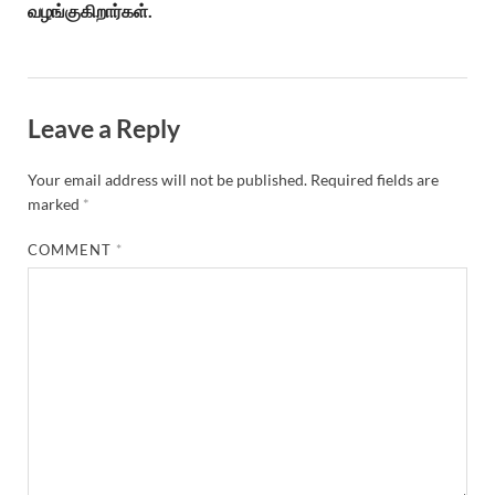
வழங்குகிறார்கள்.
Leave a Reply
Your email address will not be published.
Required fields are
marked
*
COMMENT
*