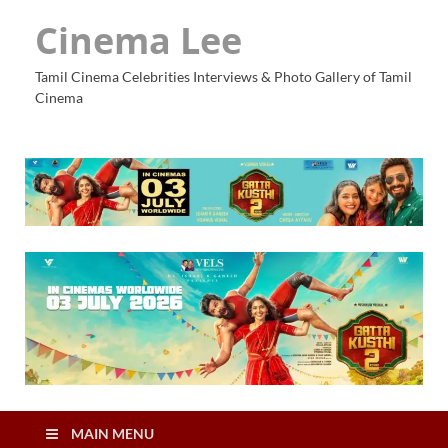
Cinema Lee
Tamil Cinema Celebrities Interviews & Photo Gallery of Tamil
Cinema
MAIN MENU