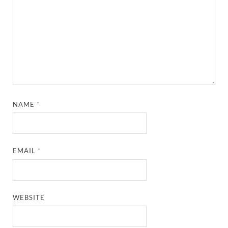
NAME
*
EMAIL
*
WEBSITE