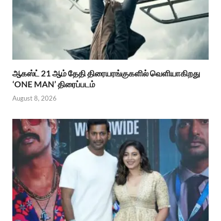
ஆகஸ்ட் 21 ஆம் தேதி திரையரங்குகளில் வெளியாகிறது
‘ONE MAN’ திரைப்படம்
August 8, 2026