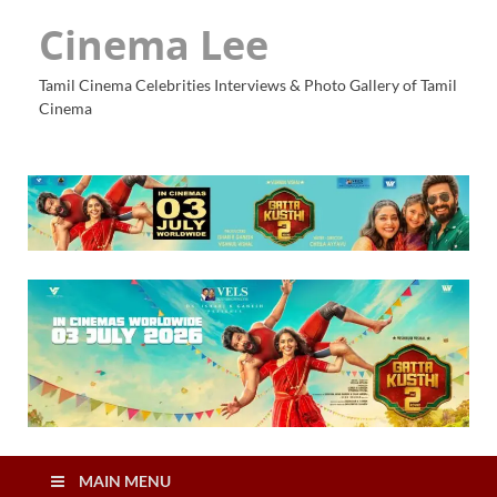
Cinema Lee
Tamil Cinema Celebrities Interviews & Photo Gallery of Tamil
Cinema
MAIN MENU