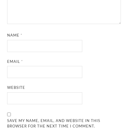
NAME
*
EMAIL
*
WEBSITE
SAVE MY NAME, EMAIL, AND WEBSITE IN THIS
BROWSER FOR THE NEXT TIME I COMMENT.