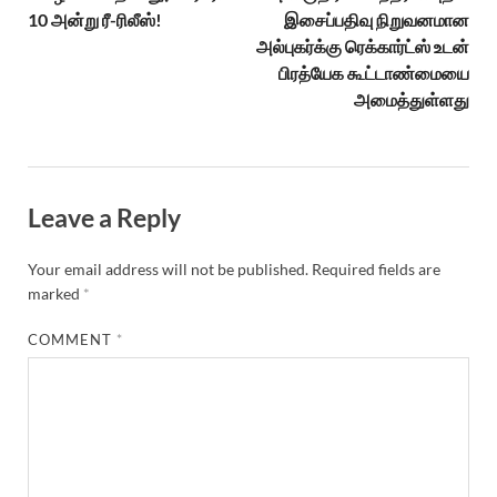
10 அன்று ரீ-ரிலீஸ்!
இசைப்பதிவு நிறுவனமான
அல்புகர்க்கு ரெக்கார்ட்ஸ் உடன்
பிரத்யேக கூட்டாண்மையை
அமைத்துள்ளது
Leave a Reply
Your email address will not be published.
Required fields are
marked
*
COMMENT
*