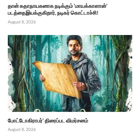
தான் கதாநாயகனாக நடிக்கும் ‘மாயக்காளான்’
படத்தைஇயக்குகிறார், நடிகர் கொட்டாச்சி!
August 8, 2026
போட்டோகிராபர்’ திரைப்பட விமர்சனம்
August 8, 2026