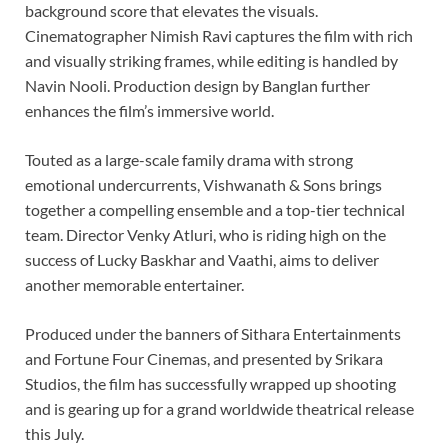
background score that elevates the visuals.
Cinematographer Nimish Ravi captures the film with rich
and visually striking frames, while editing is handled by
Navin Nooli. Production design by Banglan further
enhances the film’s immersive world.
Touted as a large-scale family drama with strong
emotional undercurrents, Vishwanath & Sons brings
together a compelling ensemble and a top-tier technical
team. Director Venky Atluri, who is riding high on the
success of Lucky Baskhar and Vaathi, aims to deliver
another memorable entertainer.
Produced under the banners of Sithara Entertainments
and Fortune Four Cinemas, and presented by Srikara
Studios, the film has successfully wrapped up shooting
and is gearing up for a grand worldwide theatrical release
this July.