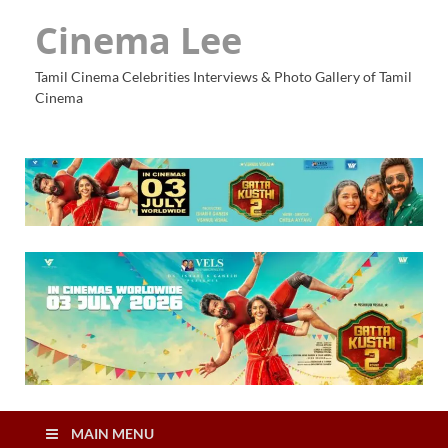
Cinema Lee
Tamil Cinema Celebrities Interviews & Photo Gallery of Tamil
Cinema
MAIN MENU