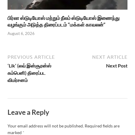
பிர்லா ஸ்டுடியோஸ் மற்றும் நீலம் ஸ்டுடியோஸ் இணைந்து
வழங்கும் அடுத்த திரைப்படம் “மக்கள் காவலன்”
August 6, 2026
PREVIOUS ARTICLE
NEXT ARTICLE
‘Lik’ (லவ் இன்சூரன்ஸ்
Next Post
கம்பெனி) திரைப்பட
விமர்சனம்
Leave a Reply
Your email address will not be published.
Required fields are
marked
*