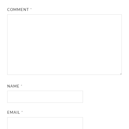
COMMENT
*
NAME
*
EMAIL
*