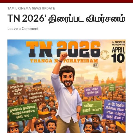
TAMIL CINEMA NEWS UPDATE
TN 2026’ திரைப்பட விமர்சனம்
Leave a Comment