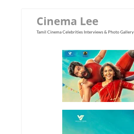
Cinema Lee
Tamil Cinema Celebrities Interviews & Photo Gallery