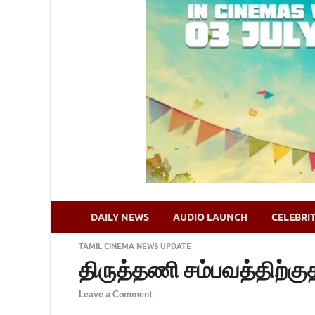
DAILY NEWS
AUDIO LAUNCH
CELEBRI
TAMIL CINEMA NEWS UPDATE
திருத்தணி சம்பவத்திற்க
Leave a Comment