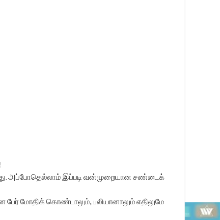
!
கிறது. அப்போதெல்லாம் இப்படி வன்முறையான சண்டைக்
கான பேர் மோதிக் கொண்டாலும், பலியானாலும் எதிலுமே