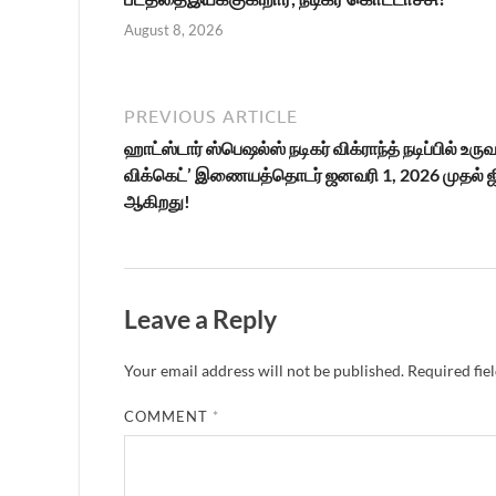
August 8, 2026
PREVIOUS ARTICLE
ஹாட்ஸ்டார் ஸ்பெஷல்ஸ் நடிகர் விக்ராந்த் நடிப்பில் உ
விக்கெட்’ இணையத்தொடர் ஜனவரி 1, 2026 முதல் ஜிய
ஆகிறது!
Leave a Reply
Your email address will not be published.
Required fie
COMMENT
*