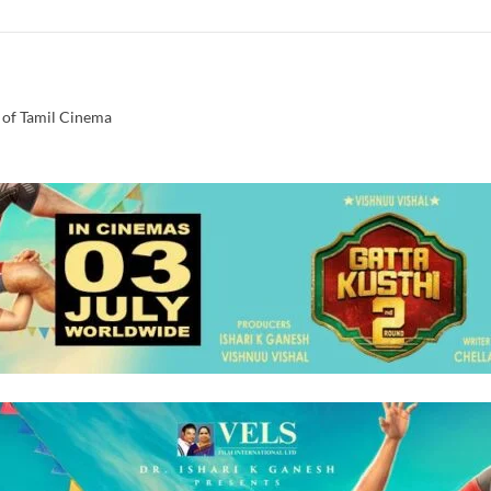
 of Tamil Cinema