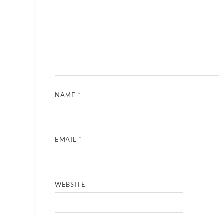
NAME
*
EMAIL
*
WEBSITE