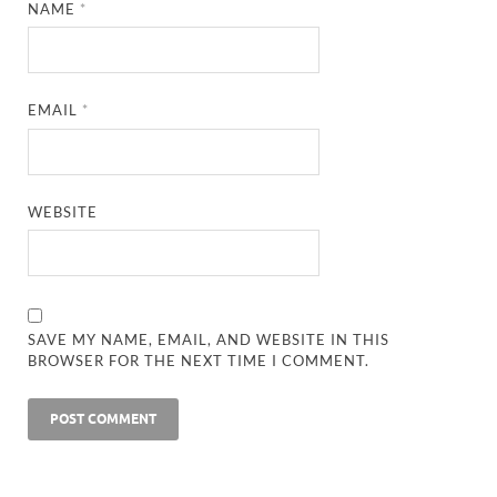
NAME
*
EMAIL
*
WEBSITE
SAVE MY NAME, EMAIL, AND WEBSITE IN THIS
BROWSER FOR THE NEXT TIME I COMMENT.