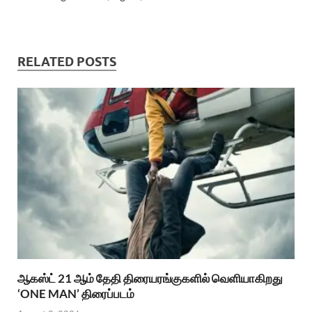
RELATED POSTS
ஆகஸ்ட் 21 ஆம் தேதி திரையரங்குகளில் வெளியாகிறது
‘ONE MAN’ திரைப்படம்