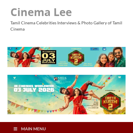
Cinema Lee
Tamil Cinema Celebrities Interviews & Photo Gallery of Tamil
Cinema
MAIN MENU