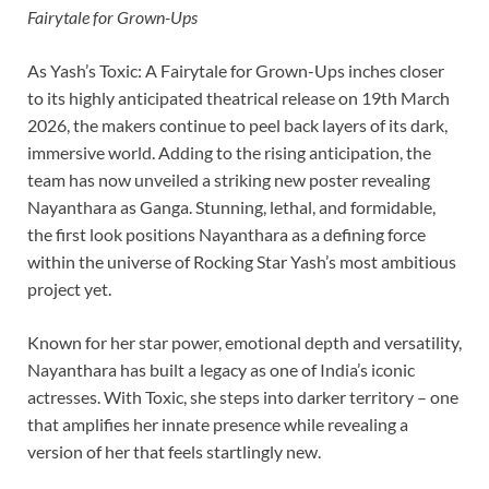
Fairytale for Grown-Ups
As Yash’s Toxic: A Fairytale for Grown-Ups inches closer
to its highly anticipated theatrical release on 19th March
2026, the makers continue to peel back layers of its dark,
immersive world. Adding to the rising anticipation, the
team has now unveiled a striking new poster revealing
Nayanthara as Ganga. Stunning, lethal, and formidable,
the first look positions Nayanthara as a defining force
within the universe of Rocking Star Yash’s most ambitious
project yet.
Known for her star power, emotional depth and versatility,
Nayanthara has built a legacy as one of India’s iconic
actresses. With Toxic, she steps into darker territory – one
that amplifies her innate presence while revealing a
version of her that feels startlingly new.