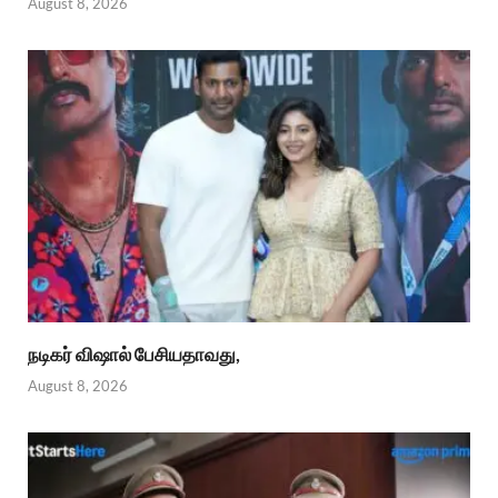
August 8, 2026
நடிகர் விஷால் பேசியதாவது,
August 8, 2026