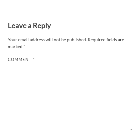
Leave a Reply
Your email address will not be published.
Required fields are
marked
*
COMMENT
*