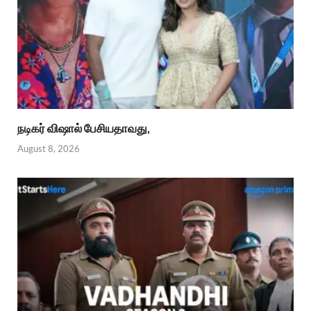
நடிகர் விஷால் பேசியதாவது,
August 8, 2026