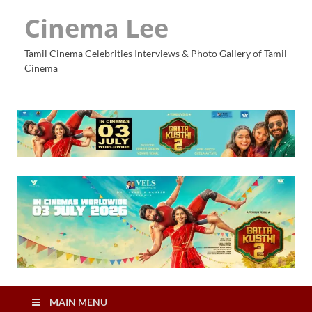
Cinema Lee
Tamil Cinema Celebrities Interviews & Photo Gallery of Tamil
Cinema
MAIN MENU