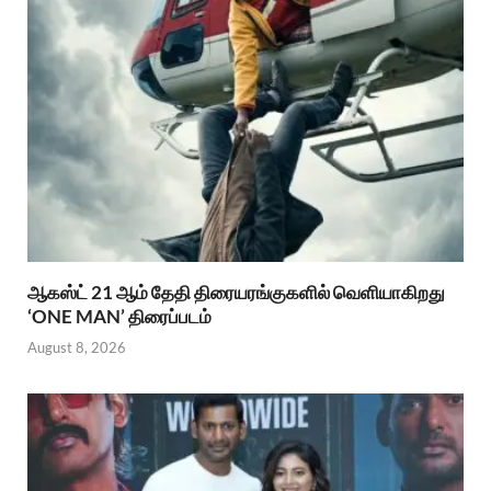
ஆகஸ்ட் 21 ஆம் தேதி திரையரங்குகளில் வெளியாகிறது
‘ONE MAN’ திரைப்படம்
August 8, 2026