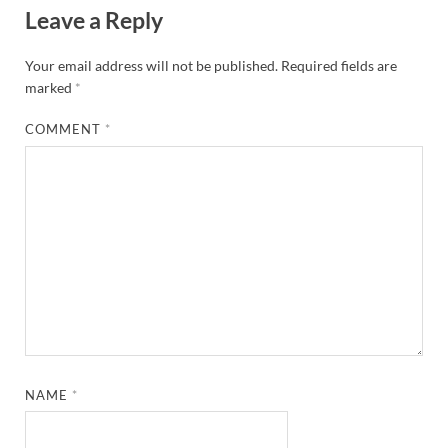
Leave a Reply
Your email address will not be published.
Required fields are
marked
*
COMMENT
*
NAME
*