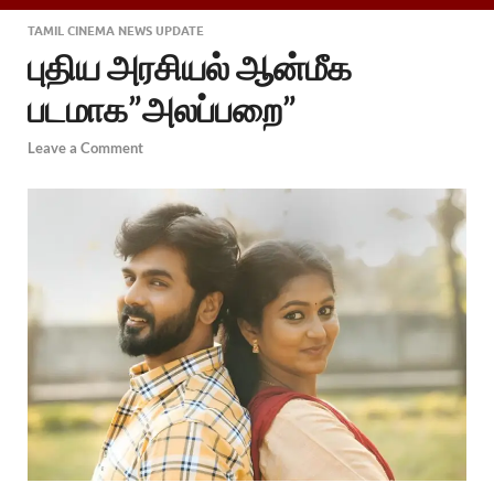
TAMIL CINEMA NEWS UPDATE
புதிய அரசியல் ஆன்மீக
படமாக”அலப்பறை”
Leave a Comment