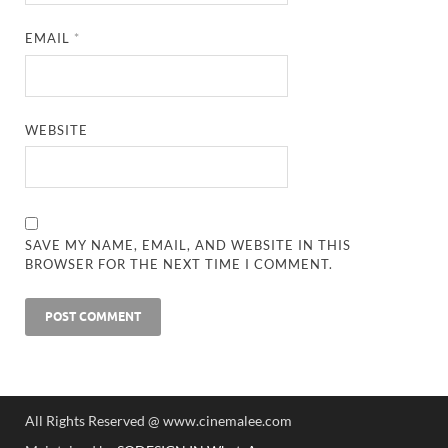
EMAIL
*
WEBSITE
SAVE MY NAME, EMAIL, AND WEBSITE IN THIS
BROWSER FOR THE NEXT TIME I COMMENT.
All Rights Reserved @ www.cinemalee.com