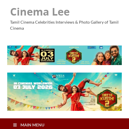
Cinema Lee
Tamil Cinema Celebrities Interviews & Photo Gallery of Tamil
Cinema
MAIN MENU