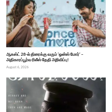
ஆகஸ்ட் 28-ல் திரைக்கு வரும் ‘ஒன்ஸ் மோர்’ –
அதிகாரப்பூர்வ ரிலீஸ் தேதி அறிவிப்பு!
August 6, 2026