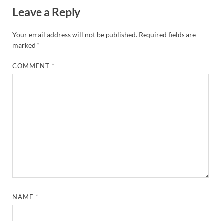
Leave a Reply
Your email address will not be published.
Required fields are
marked
*
COMMENT
*
NAME
*