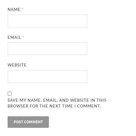
NAME
*
EMAIL
*
WEBSITE
SAVE MY NAME, EMAIL, AND WEBSITE IN THIS
BROWSER FOR THE NEXT TIME I COMMENT.