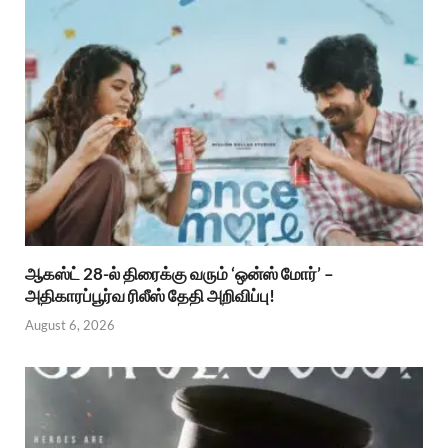
ஆகஸ்ட் 28-ல் திரைக்கு வரும் ‘ஒன்ஸ் மோர்’ –
அதிகாரப்பூர்வ ரிலீஸ் தேதி அறிவிப்பு!
August 6, 2026