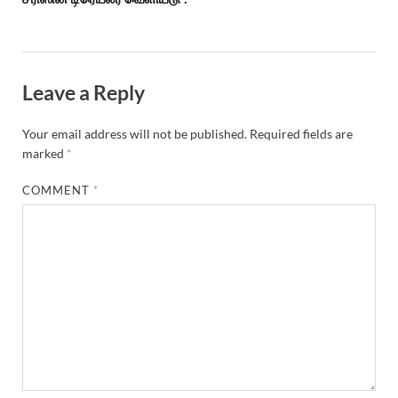
Leave a Reply
Your email address will not be published.
Required fields are
marked
*
COMMENT
*