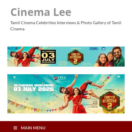
Cinema Lee
Tamil Cinema Celebrities Interviews & Photo Gallery of Tamil
Cinema
MAIN MENU