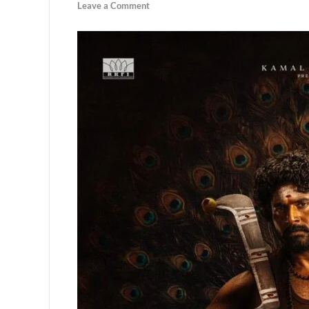
Leave a Comment