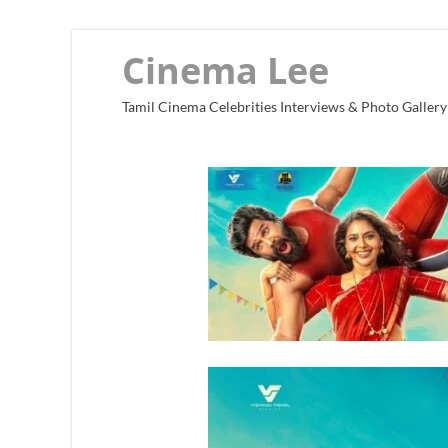
Cinema Lee
Tamil Cinema Celebrities Interviews & Photo Gallery