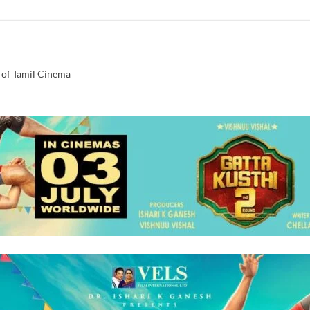
 of Tamil Cinema