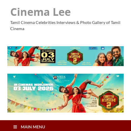
Cinema Lee
Tamil Cinema Celebrities Interviews & Photo Gallery of Tamil
Cinema
MAIN MENU