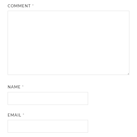
COMMENT
*
NAME
*
EMAIL
*