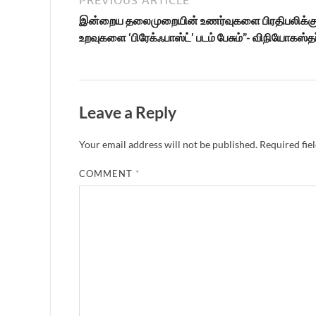
இன்றைய தலைமுறையின் உணர்வுகளை பிரதிபலிக்கும்
உறவுகளை ‘பிரேக்ஃபாஸ்ட்’ படம் பேசும்”- விநியோகஸ்தர
Leave a Reply
Your email address will not be published.
Required fie
COMMENT
*