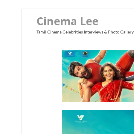
Cinema Lee
Tamil Cinema Celebrities Interviews & Photo Gallery