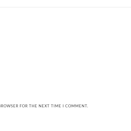
 BROWSER FOR THE NEXT TIME I COMMENT.