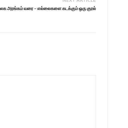
லக அரங்கம் வரை – எல்லைகளை கடக்கும் ஒரு குரல்