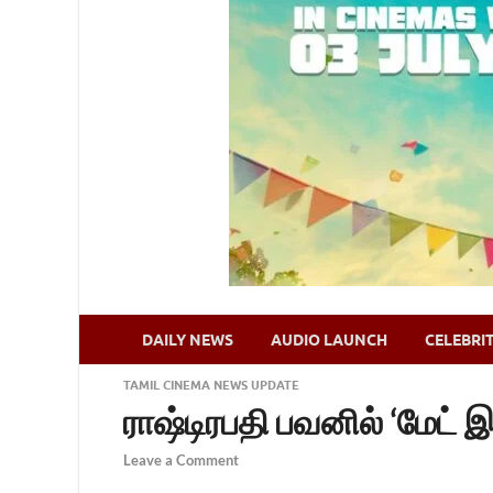
DAILY NEWS
AUDIO LAUNCH
CELEBRI
TAMIL CINEMA NEWS UPDATE
ராஷ்டிரபதி பவனில் ‘மேட் 
Leave a Comment