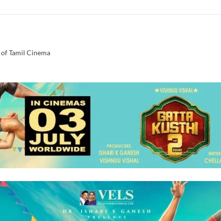
 of Tamil Cinema