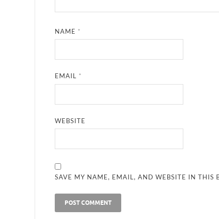
NAME
*
EMAIL
*
WEBSITE
SAVE MY NAME, EMAIL, AND WEBSITE IN THIS