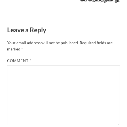
Leave a Reply
Your email address will not be published.
Required fields are
marked
*
COMMENT
*