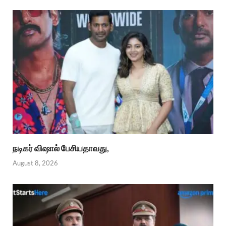
நடிகர் விஷால் பேசியதாவது,
August 8, 2026