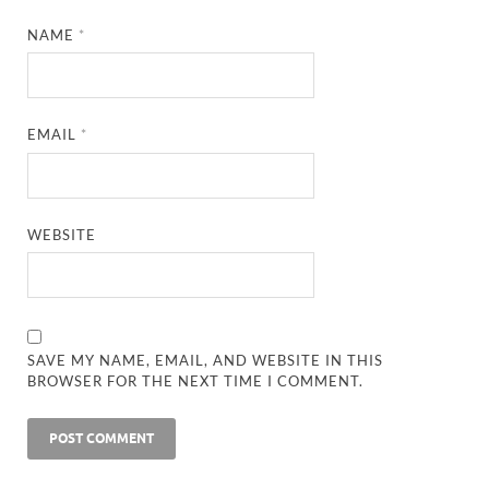
NAME
*
EMAIL
*
WEBSITE
SAVE MY NAME, EMAIL, AND WEBSITE IN THIS
BROWSER FOR THE NEXT TIME I COMMENT.