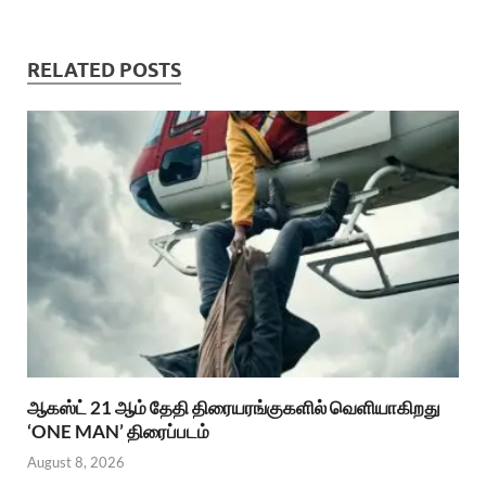
RELATED POSTS
ஆகஸ்ட் 21 ஆம் தேதி திரையரங்குகளில் வெளியாகிறது
‘ONE MAN’ திரைப்படம்
August 8, 2026