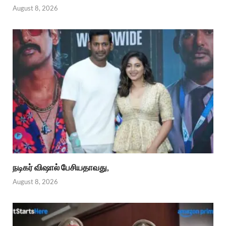
August 8, 2026
நடிகர் விஷால் பேசியதாவது,
August 8, 2026