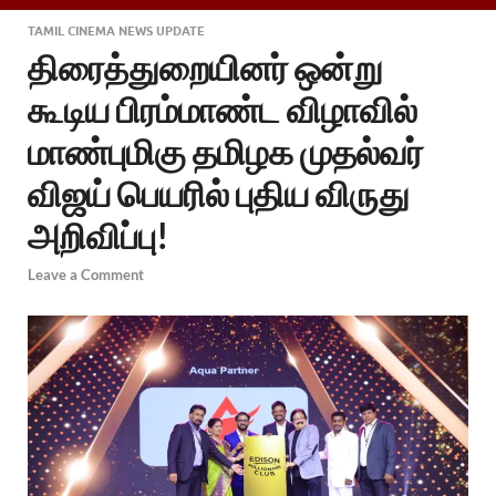
TAMIL CINEMA NEWS UPDATE
திரைத்துறையினர் ஒன்று
கூடிய பிரம்மாண்ட விழாவில்
மாண்புமிகு தமிழக முதல்வர்
விஜய் பெயரில் புதிய விருது
அறிவிப்பு!
Leave a Comment