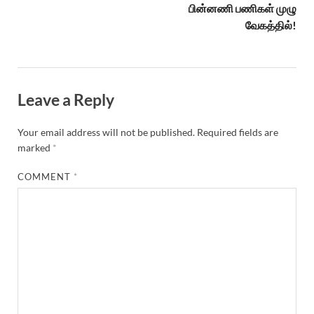
பின்னணி பணிகள் முழு
வேகத்தில்!
Leave a Reply
Your email address will not be published.
Required fields are
marked
*
COMMENT
*