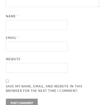
NAME
*
EMAIL
*
WEBSITE
SAVE MY NAME, EMAIL, AND WEBSITE IN THIS
BROWSER FOR THE NEXT TIME I COMMENT.