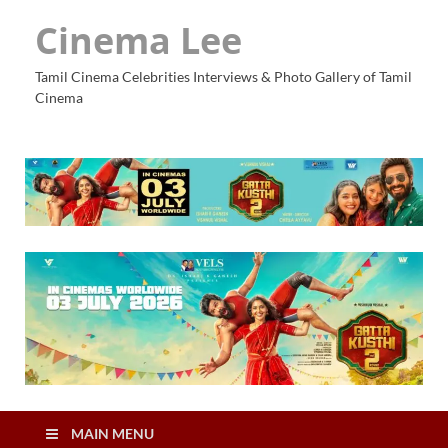
Cinema Lee
Tamil Cinema Celebrities Interviews & Photo Gallery of Tamil
Cinema
MAIN MENU