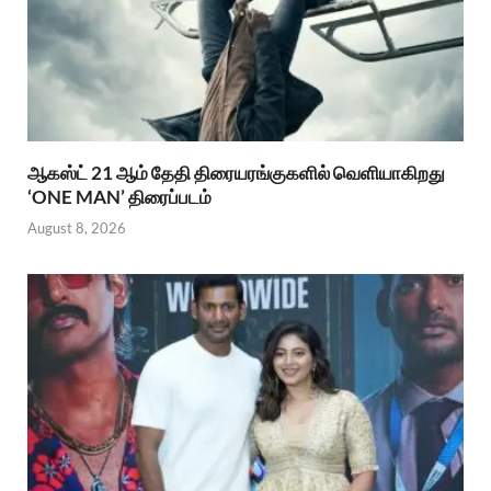
ஆகஸ்ட் 21 ஆம் தேதி திரையரங்குகளில் வெளியாகிறது
‘ONE MAN’ திரைப்படம்
August 8, 2026