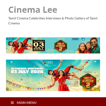
Cinema Lee
Tamil Cinema Celebrities Interviews & Photo Gallery of Tamil
Cinema
MAIN MENU