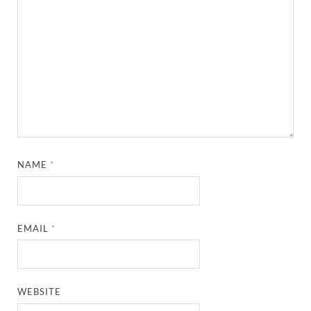
NAME
*
EMAIL
*
WEBSITE