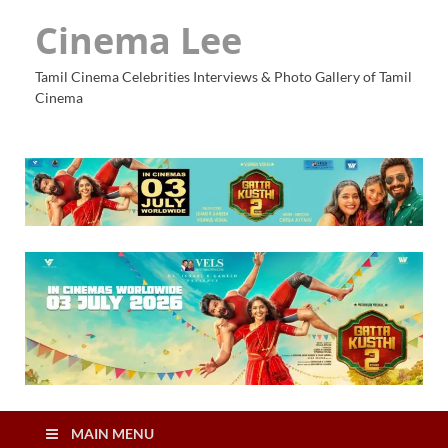
Cinema Lee
Tamil Cinema Celebrities Interviews & Photo Gallery of Tamil
Cinema
MAIN MENU