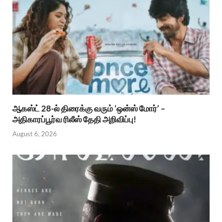
ஆகஸ்ட் 28-ல் திரைக்கு வரும் ‘ஒன்ஸ் மோர்’ –
அதிகாரப்பூர்வ ரிலீஸ் தேதி அறிவிப்பு!
August 6, 2026