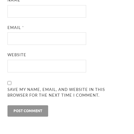
NAME
*
EMAIL
*
WEBSITE
SAVE MY NAME, EMAIL, AND WEBSITE IN THIS
BROWSER FOR THE NEXT TIME I COMMENT.