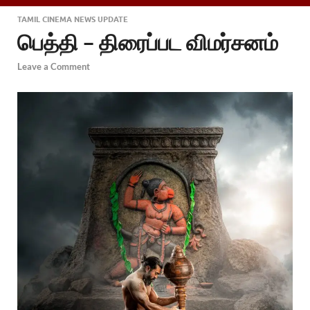
TAMIL CINEMA NEWS UPDATE
பெத்தி – திரைப்பட விமர்சனம்
Leave a Comment