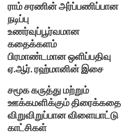
ராம் சரணின் அர்ப்பணிப்பான
நடிப்பு
உணர்வுப்பூர்வமான
கதைக்களம்
பிரமாண்டமான ஒளிப்பதிவு
ஏ.ஆர். ரஹ்மானின் இசை
சமூக கருத்து மற்றும்
ஊக்கமளிக்கும் திரைக்கதை
விறுவிறுப்பான விளையாட்டு
காட்சிகள்