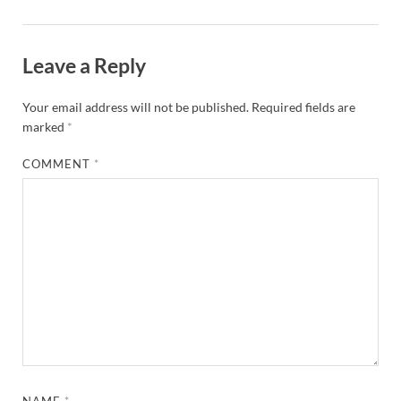
Leave a Reply
Your email address will not be published.
Required fields are
marked
*
COMMENT
*