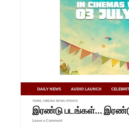
DAILY NEWS
AUDIO LAUNCH
CELEBRI
TAMIL CINEMA NEWS UPDATE
இரண்டு படங்கள்… இரண்டு
Leave a Comment