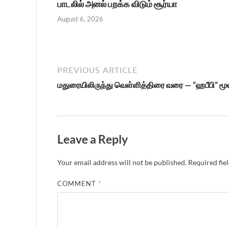
பாடலில் அனல் பறக்க விடும் சூர்யா
August 6, 2026
PREVIOUS ARTICLE
மதுரையிலிருந்து வெள்ளித்திரை வரை — “ஹபீபி” மூ
Leave a Reply
Your email address will not be published.
Required fie
COMMENT
*