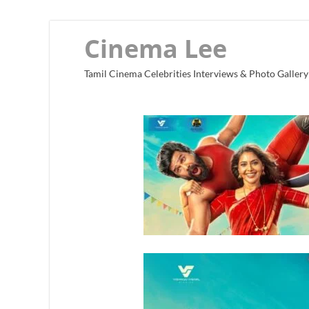
Cinema Lee
Tamil Cinema Celebrities Interviews & Photo Gallery