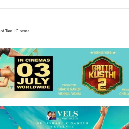
 of Tamil Cinema