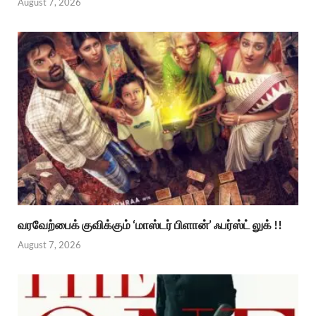
August 7, 2026
வரவேற்பைக் குவிக்கும் ‘மாஸ்டர் பிளான்’ ஃபர்ஸ்ட் லுக் !!
August 7, 2026