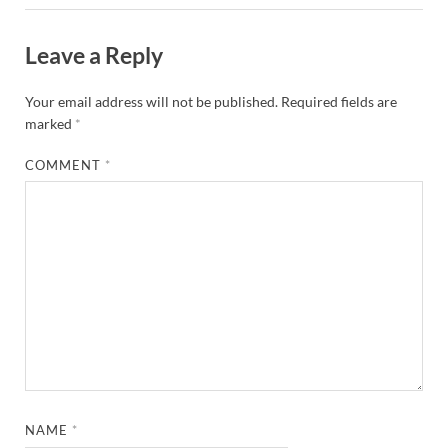
Leave a Reply
Your email address will not be published.
Required fields are
marked
*
COMMENT
*
NAME
*