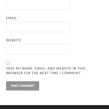
EMAIL
*
WEBSITE
SAVE MY NAME, EMAIL, AND WEBSITE IN THIS
BROWSER FOR THE NEXT TIME I COMMENT.