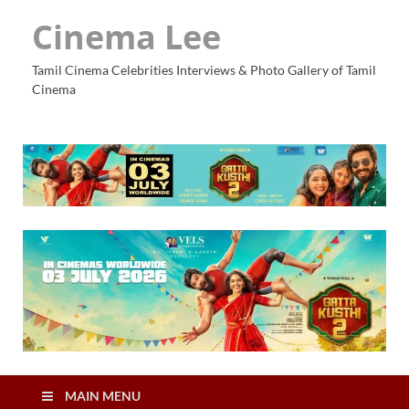
Cinema Lee
Tamil Cinema Celebrities Interviews & Photo Gallery of Tamil
Cinema
MAIN MENU